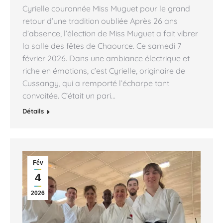
Cyrielle couronnée Miss Muguet pour le grand
retour d’une tradition oubliée Après 26 ans
d’absence, l’élection de Miss Muguet a fait vibrer
la salle des fêtes de Chaource. Ce samedi 7
février 2026. Dans une ambiance électrique et
riche en émotions, c’est Cyrielle, originaire de
Cussangy, qui a remporté l’écharpe tant
convoitée. C’était un pari…
Détails
Fév
4
2026