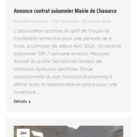
Annonce contrat saisonnier Mairie de Chaource
Actualité Chaource
Par
Chaource
29 janvier 2026
L’association sportive du golf de Troyes la
Cordelière recherche pour une période de 6
mois, à compter de début Avril 2026. Un contrat
saisonnier 35h / semaine environ. Missions
Accueil du public Secrétariat Gestion de
certaines épreuves sportives Tenue
occasionnelle du bar Horaires et planning à
définir avec la responsable en place pour une
ouverture…
Détails
Jan