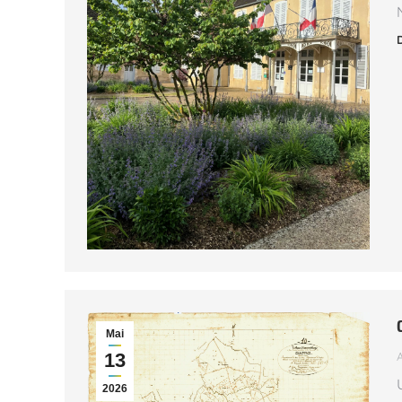
Mai
13
2026