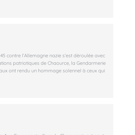
45 contre l’Allemagne nazie s’est déroulée avec
iations patriotiques de Chaource, la Gendarmerie
eaux ont rendu un hommage solennel à ceux qui