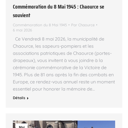
Commémoration du 8 Mai 1945 : Chaource se
souvient
Commémoration du 8 Mai 1945
Par
Chaource
6 mai 2026
Ce Vendredi 8 mai 2026, la municipalité de
Chaource, les sapeurs-pompiers et les
associations patriotiques de Chaource (portes-
drapeaux), vous invitent à vous joindre à la
cérémonie commémorative de la Victoire de
1945. Plus de 81 ans après la fin des combats en
Europe, ce rendez-vous annuel reste un moment
essentiel pour honorer la mémoire de…
Détails
Mai