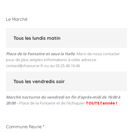
Le Marché
Tous les lundis matin
Place de la Fontaine et sous la Halle
. Merci de nous contacter
pour de plus amples informations à cette adresse :
contact@chaource.fr
ou au 03.25.40.10.46
Tous les vendredis soir
Marché nocturne du vendredi en fin d’après-midi de 16:00 à
20:00
– Place de la Fontaine et de l’échiquier
TOUTE l’année !
Commune fleurie *