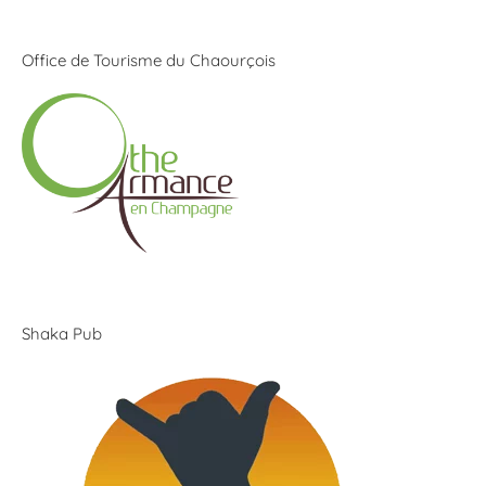
Office de Tourisme du Chaourçois
Shaka Pub