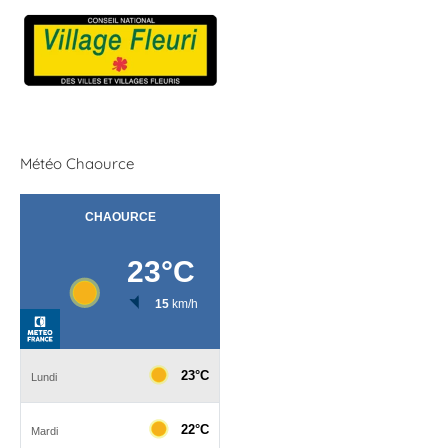
Météo Chaource