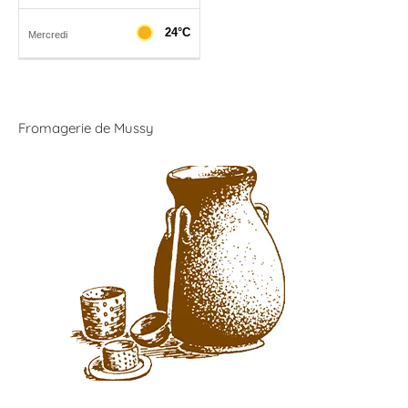
Fromagerie de Mussy