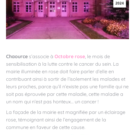
2024
Chaource
s’associe à
Octobre rose
, le mois de
sensibilisation à la lutte contre le cancer du sein. La
mairie illuminée en rose doit faire parler d’elle en
contribuant ainsi à sortir de l’isolement les malades et
leurs proches, parce qu’il n’existe pas une famille qui ne
soit pas éprouvée par cette maladie, cette maladie a
un nom qui n’est pas honteux… un cancer !
La façade de la mairie est magnifiée par un éclairage
rose, témoignant ainsi de l’engagement de la
commune en faveur de cette cause.