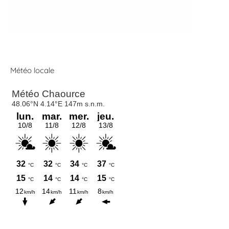
Météo locale