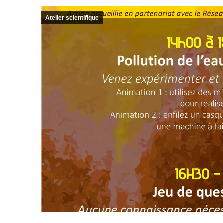
Atelier scientifique