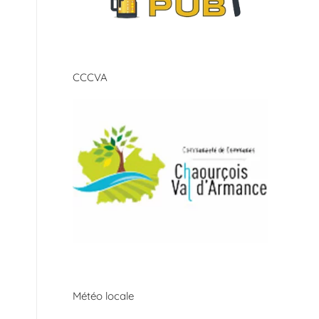
CCCVA
Météo locale