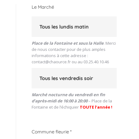
Le Marché
Tous les lundis matin
Place de la Fontaine et sous la Halle
. Merci
de nous contacter pour de plus amples
informations à cette adresse :
contact@chaource.fr
ou au 03.25.40.10.46
Tous les vendredis soir
Marché nocturne du vendredi en fin
d’après-midi de 16:00 à 20:00
– Place de la
Fontaine et de l’échiquier
TOUTE l’année !
Commune fleurie *