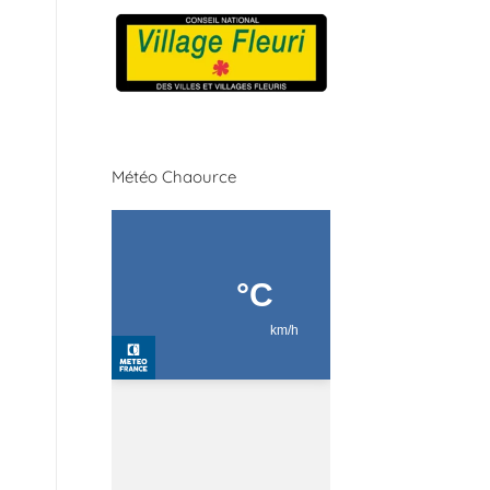
Météo Chaource