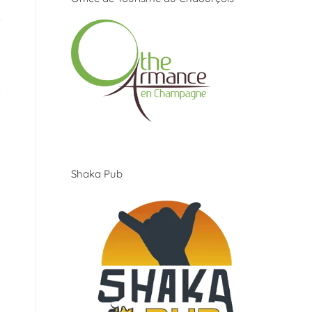
Shaka Pub