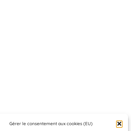
Gérer le consentement aux cookies (EU)