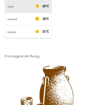
Fromagerie de Mussy