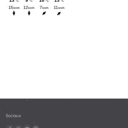
Sociaux
Trouvez nous sur :