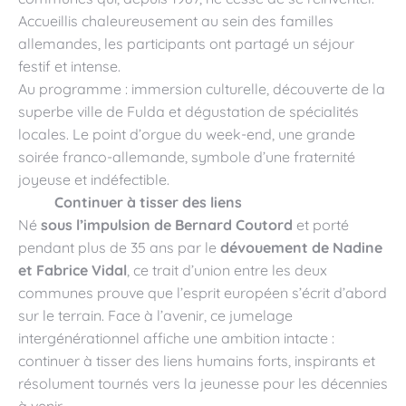
Accueillis chaleureusement au sein des familles
allemandes, les participants ont partagé un séjour
festif et intense.
Au programme : immersion culturelle, découverte de la
superbe ville de Fulda et dégustation de spécialités
locales. Le point d’orgue du week-end, une grande
soirée franco-allemande, symbole d’une fraternité
joyeuse et indéfectible.
Continuer à tisser des liens
Né
sous l’impulsion de Bernard Coutord
et porté
pendant plus de 35 ans par le
dévouement de Nadine
et Fabrice Vidal
, ce trait d’union entre les deux
communes prouve que l’esprit européen s’écrit d’abord
sur le terrain. Face à l’avenir, ce jumelage
intergénérationnel affiche une ambition intacte :
continuer à tisser des liens humains forts, inspirants et
résolument tournés vers la jeunesse pour les décennies