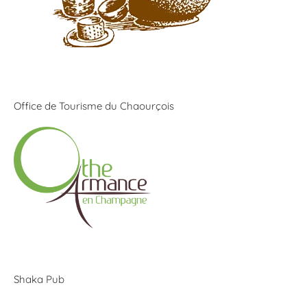
Office de Tourisme du Chaourçois
Shaka Pub