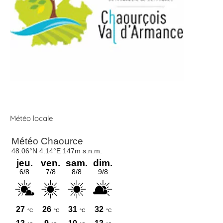
Météo locale