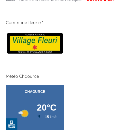
Commune fleurie *
Météo Chaource