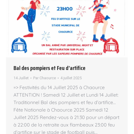
Bal des pompiers et Feu d’artifice
14 Juillet
Par
Chaource
4 juillet 2025
=> Festivités du 14 Juillet 2025 à Chaource
ATTENTION ! Samedi 12 Juillet et Lundi 14 Juillet:
Traditionnel Bal des pompiers et feu d’artifice…
Fête Nationale à Chaource 2025 Samedi 12
Juillet 2025 Rendez-vous à 21:30 pour un départ
à 22:00 de la retraite aux flambeaux 23:00 feu
d’artifice sur le stade de football puis…