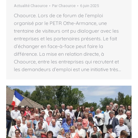
Actualité Chaource
Par
Chaource
6 juin 2025
Chaource. Lors de ce forum de l’emploi
organisé par le PETR Othe-Armance, une
trentaine de visiteurs ont pu dialoguer avec les
entreprises et les partenaires présents. Le fait
d’échanger en face-à-face peut faire la
différence. La mise en relation directe, à
Chaource, entre les entreprises qui recrutent et
les demandeurs d’emploi est une initiative très…