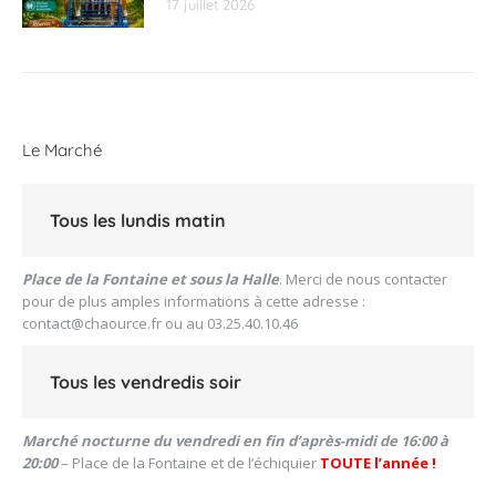
17 juillet 2026
Le Marché
Tous les lundis matin
Place de la Fontaine et sous la Halle
. Merci de nous contacter
pour de plus amples informations à cette adresse :
contact@chaource.fr
ou au 03.25.40.10.46
Tous les vendredis soir
Marché nocturne du vendredi en fin d’après-midi de 16:00 à
20:00
– Place de la Fontaine et de l’échiquier
TOUTE l’année !