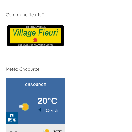
Commune fleurie *
Météo Chaource