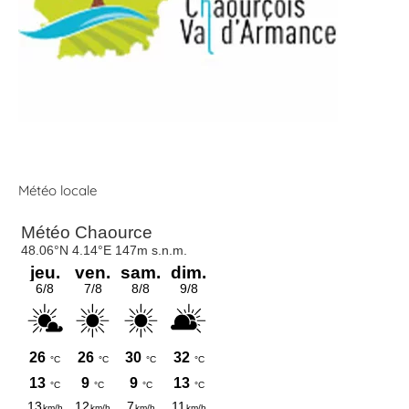
Météo locale