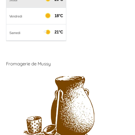
Fromagerie de Mussy