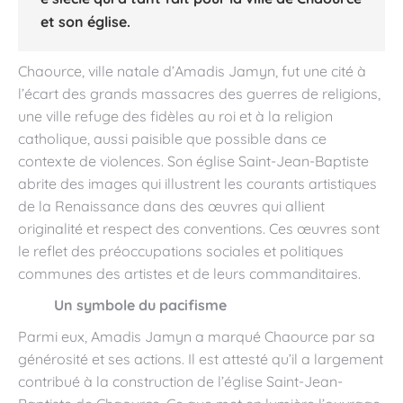
et son église.
Chaource, ville natale d’Amadis Jamyn, fut une cité à
l’écart des grands massacres des guerres de religions,
une ville refuge des fidèles au roi et à la religion
catholique, aussi paisible que possible dans ce
contexte de violences. Son église Saint-Jean-Baptiste
abrite des images qui illustrent les courants artistiques
de la Renaissance dans des œuvres qui allient
originalité et respect des conventions. Ces œuvres sont
le reflet des préoccupations sociales et politiques
communes des artistes et de leurs commanditaires.
Un symbole du pacifisme
Parmi eux, Amadis Jamyn a marqué Chaource par sa
générosité et ses actions. Il est attesté qu’il a largement
contribué à la construction de l’église Saint-Jean-