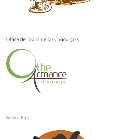
Office de Tourisme du Chaourçois
Shaka Pub