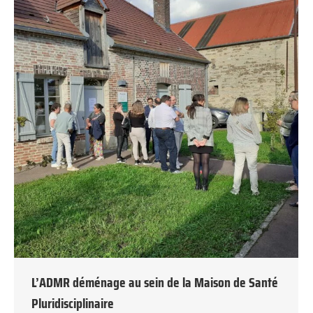
L’ADMR déménage au sein de la Maison de Santé
Pluridisciplinaire