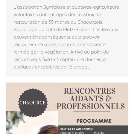
L’association Symbiose et quatorze agriculteurs
volontaires ont entrepris des travaux de
restauration de 30 mares du Chaourçois.
Reportage du côté de Metz-Robert. Les travaux
peuvent être conséquents pour pouvoir
restaurer une mare, comme ici, envasée et
fermée par la végétation. Arrivé au point de
rendez-vous fixé le 3 septembre dernier, à
quelques encablures de l’élevage…