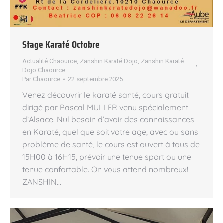
Stage Karaté Octobre
Actualité Chaource
,
Zanshin Karaté Dojo
,
Zanshin Karaté
Dojo Chaource
Par
Chaource
22 septembre 2025
Venez découvrir le karaté santé, cours gratuit
dirigé par Pascal MULLER venu spécialement
d’Alsace. Nul besoin d’avoir des connaissances
en Karaté, quel que soit votre age, avec ou sans
problème de santé, le cours est ouvert à tous de
15H00 à 16H15, prévoir une tenue sport ou une
tenue confortable. On vous attend nombreux!
ZANSHIN…