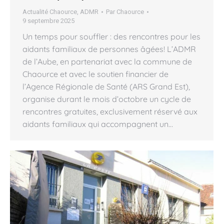
Actualité Chaource
,
ADMR
Par
Chaource
9 septembre 2025
Un temps pour souffler : des rencontres pour les
aidants familiaux de personnes âgées! L’ADMR
de l’Aube, en partenariat avec la commune de
Chaource et avec le soutien financier de
l’Agence Régionale de Santé (ARS Grand Est),
organise durant le mois d’octobre un cycle de
rencontres gratuites, exclusivement réservé aux
aidants familiaux qui accompagnent un…