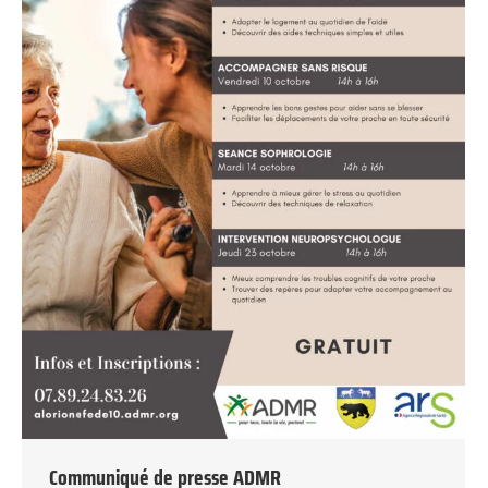
Communiqué de presse ADMR