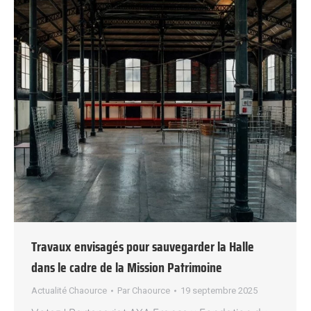
Travaux envisagés pour sauvegarder la Halle
dans le cadre de la Mission Patrimoine
Actualité Chaource
Par
Chaource
19 septembre 2025