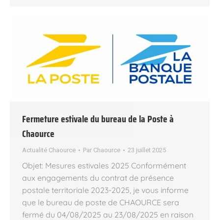
Fermeture estivale du bureau de la Poste à
Chaource
Actualité Chaource
Par
Chaource
23 juillet 2025
Objet: Mesures estivales 2025 Conformément
aux engagements du contrat de présence
postale territoriale 2023-2025, je vous informe
que le bureau de poste de CHAOURCE sera
fermé du 04/08/2025 au 23/08/2025 en raison