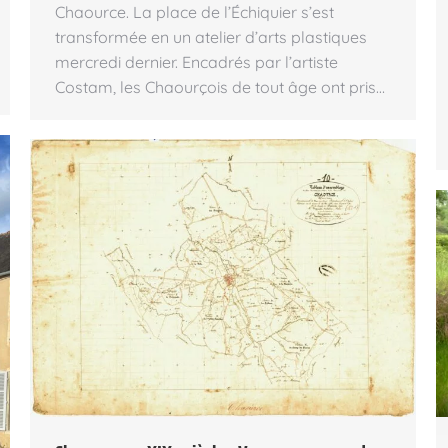
Chaource. La place de l’Échiquier s’est
transformée en un atelier d’arts plastiques
mercredi dernier. Encadrés par l’artiste
Costam, les Chaourçois de tout âge ont pris…