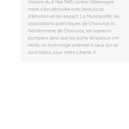
Victoire du 8 Mai 1945 contre l’Allemagne
nazie s’est déroulée avec beaucoup
d’émotion et de respect. La Municipalité, les
associations patriotiques de Chaource, la
Gendarmerie de Chaource, les sapeurs-
pompiers ainsi que les porte-drapeaux ont
rendu un hommage solennel à ceux qui se
sont battus pour notre Liberté. Il…