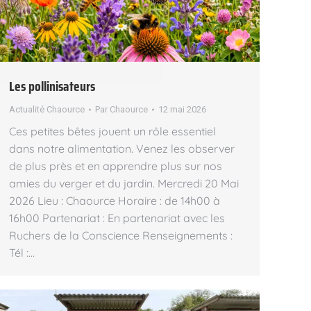
Les pollinisateurs
Actualité Chaource
Par
Chaource
12 mai 2026
Ces petites bêtes jouent un rôle essentiel
dans notre alimentation. Venez les observer
de plus près et en apprendre plus sur nos
amies du verger et du jardin. Mercredi 20 Mai
2026 Lieu : Chaource Horaire : de 14h00 à
16h00 Partenariat : En partenariat avec les
Ruchers de la Conscience Renseignements :
Tél :…