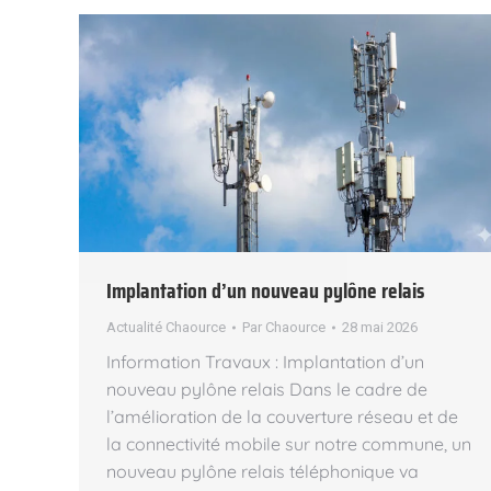
Implantation d’un nouveau pylône relais
Actualité Chaource
Par
Chaource
28 mai 2026
Information Travaux : Implantation d’un
nouveau pylône relais Dans le cadre de
l’amélioration de la couverture réseau et de
la connectivité mobile sur notre commune, un
nouveau pylône relais téléphonique va