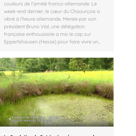
couleurs de l’amitié franco-allemande. Le
week-end dernier, le cœur du Chaourçois a
vibré à l’heure allemande. Menée par son
président Bruno Vial, une délégation
française enthousiaste a mis le cap sur
Eppertshausen (Hesse) pour faire vivre un…