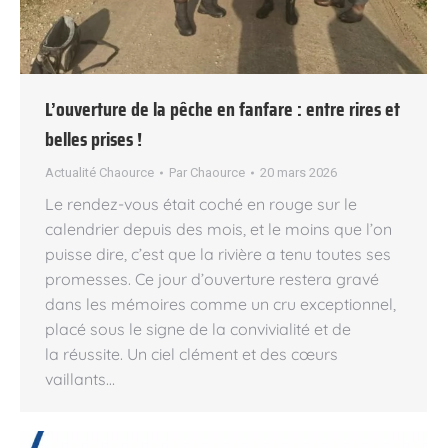
L’ouverture de la pêche en fanfare : entre rires et
belles prises !
Actualité Chaource
Par
Chaource
20 mars 2026
Le rendez-vous était coché en rouge sur le
calendrier depuis des mois, et le moins que l’on
puisse dire, c’est que la rivière a tenu toutes ses
promesses. Ce jour d’ouverture restera gravé
dans les mémoires comme un cru exceptionnel,
placé sous le signe de la convivialité et de
la réussite. Un ciel clément et des cœurs
vaillants…