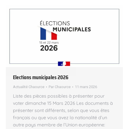
Elections municipales 2026
Actualité Chaource
Par
Chaource
11 mars 2026
Liste des pièces possibles à présenter pour
voter dimanche 15 Mars 2026 Les documents à
présenter sont différents, selon que vous êtes
français ou que vous avez la nationalité d’un
autre pays membre de l’Union européenne: