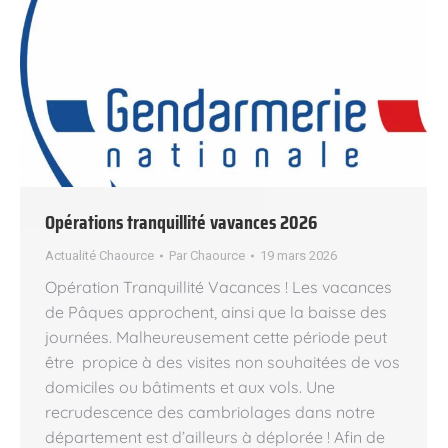
Opérations tranquillité vavances 2026
Actualité Chaource
Par
Chaource
19 mars 2026
Opération Tranquillité Vacances ! Les vacances
de Pâques approchent, ainsi que la baisse des
journées. Malheureusement cette période peut
être propice à des visites non souhaitées de vos
domiciles ou bâtiments et aux vols. Une
recrudescence des cambriolages dans notre
département est d’ailleurs à déplorée ! Afin de