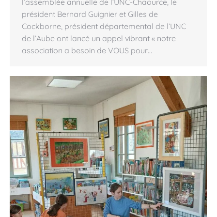
l’assemblée annuelle de l’UNC-Chaource, le
président Bernard Guignier et Gilles de
Cockborne, président départemental de l’UNC
de l’Aube ont lancé un appel vibrant « notre
association a besoin de VOUS pour…