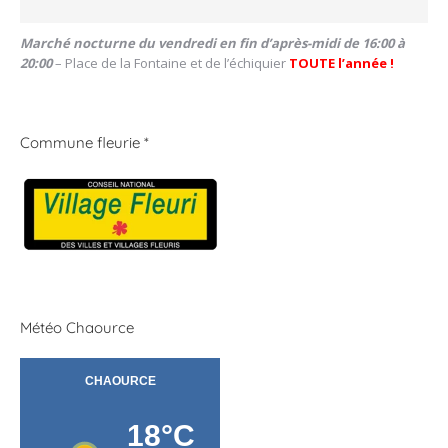
Marché nocturne du vendredi en fin d’après-midi de 16:00 à
20:00
– Place de la Fontaine et de l’échiquier
TOUTE l’année !
Commune fleurie *
Météo Chaource