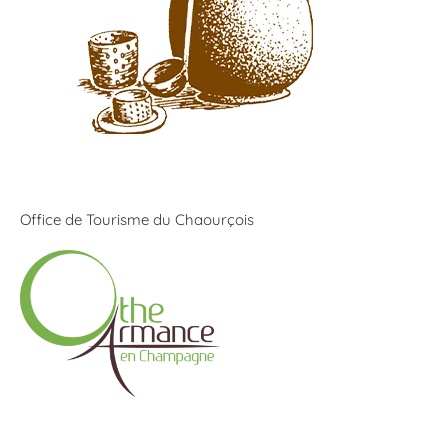
Office de Tourisme du Chaourçois