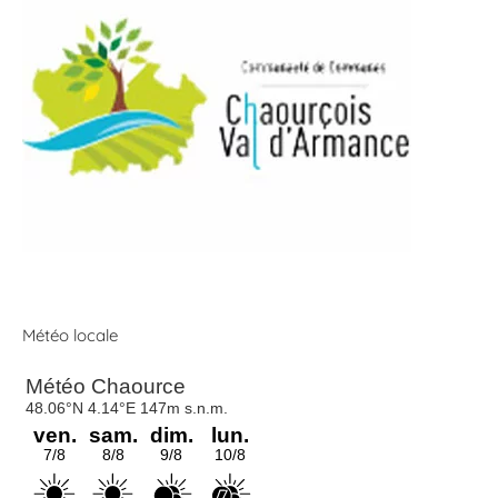
Météo locale