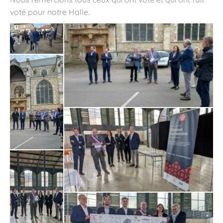
voté pour notre Halle.