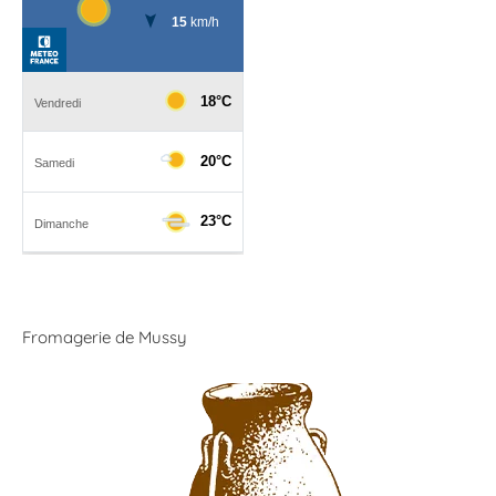
Fromagerie de Mussy