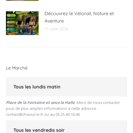
Découvrez le Vélorail, Nature et
Aventure
17 juillet 2026
Le Marché
Tous les lundis matin
Place de la Fontaine et sous la Halle
. Merci de nous contacter
pour de plus amples informations à cette adresse :
contact@chaource.fr
ou au 03.25.40.10.46
Tous les vendredis soir