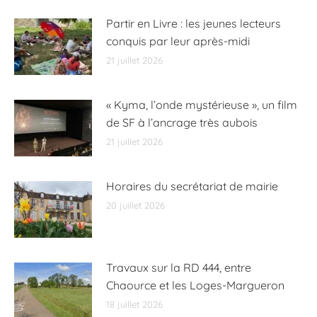
Partir en Livre : les jeunes lecteurs
conquis par leur après-midi
21 juillet 2026
« Kyma, l’onde mystérieuse », un film
de SF à l’ancrage très aubois
21 juillet 2026
Horaires du secrétariat de mairie
20 juillet 2026
Travaux sur la RD 444, entre
Chaource et les Loges-Margueron
18 juillet 2026