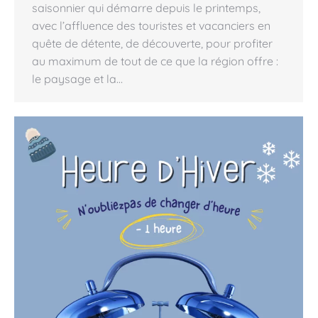
saisonnier qui démarre depuis le printemps,
avec l’affluence des touristes et vacanciers en
quête de détente, de découverte, pour profiter
au maximum de tout de ce que la région offre :
le paysage et la…