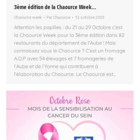
3ème édition de la Chaource Week…
Chaource week
Par
Chaource
12 octobre 2023
Attention les papilles : du 21 au 29 Octobre c’est
la Chaource Week pour la 3ème édition dans 82
restaurants du département de l’Aube ! Mais
connaissez vous le Chaource ? C’est un fromage
A.O.P avec 54 élevages et 7 fromageries de
l’Aube et de l’Yonne qui contribuent à
l’élaboration du Chaource. Le Chaource est…