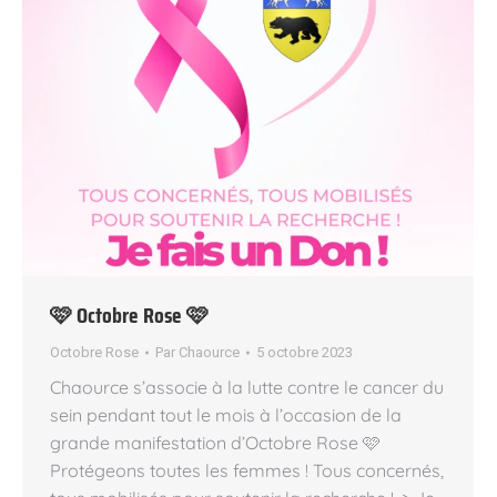
🩷 Octobre Rose 🩷
Octobre Rose
Par
Chaource
5 octobre 2023
Chaource s’associe à la lutte contre le cancer du
sein pendant tout le mois à l’occasion de la
grande manifestation d’Octobre Rose 🩷
Protégeons toutes les femmes ! Tous concernés,