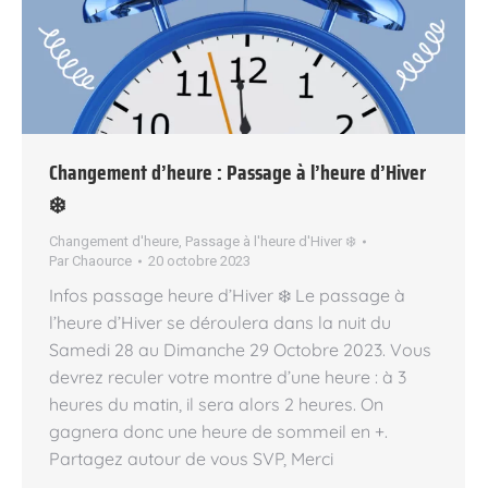
Changement d’heure : Passage à l’heure d’Hiver
❄️
Changement d'heure
,
Passage à l'heure d'Hiver ❄️
Par
Chaource
20 octobre 2023
Infos passage heure d’Hiver ❄️ Le passage à
l’heure d’Hiver se déroulera dans la nuit du
Samedi 28 au Dimanche 29 Octobre 2023. Vous
devrez reculer votre montre d’une heure : à 3
heures du matin, il sera alors 2 heures. On
gagnera donc une heure de sommeil en +.
Partagez autour de vous SVP, Merci