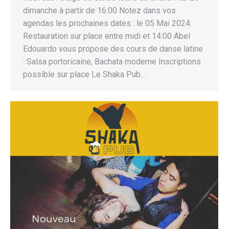
dimanche à partir de 16:00 Notez dans vos
agendas les prochaines dates : le 05 Mai 2024.
Restauration sur place entre midi et 14:00 Abel
Edouardo vous propose des cours de danse latine
: Salsa portoricaine, Bachata moderne Inscriptions
possible sur place Le Shaka Pub…