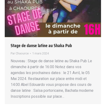
Stage de danse latine au Shaka Pub
Par
Chaource
1 mars 2024
Nouveau : Stage de danse latine au Shaka Pub Le
dimanche à partir de 16:00 Notez dans vos
agendas les prochaines dates : le 21 Avril, le 05
Mai 2024. Restauration sur place entre midi et
14:00 Abel Edouardo vous propose des cours de
danse latine : Salsa portoricaine, Bachata moderne
Inscriptions possible sur place…