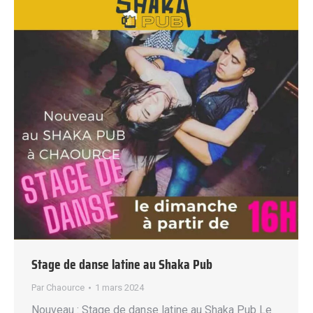
Stage de danse latine au Shaka Pub
Par
Chaource
1 mars 2024
Nouveau : Stage de danse latine au Shaka Pub Le