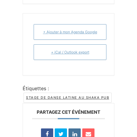
+ Ajouter à mon Agenda Google
+ iCal / Outlook export
Étiquettes :
STAGE DE DANSE LATINE AU SHAKA PUB
PARTAGEZ CET ÉVÉNEMENT