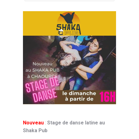
Nouveau
:
Stage de danse latine au
Shaka Pub