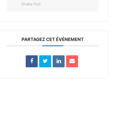
Shaka Pub
PARTAGEZ CET ÉVÉNEMENT