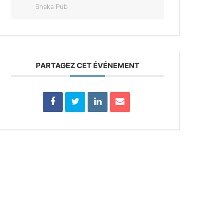
Shaka Pub
PARTAGEZ CET ÉVÉNEMENT