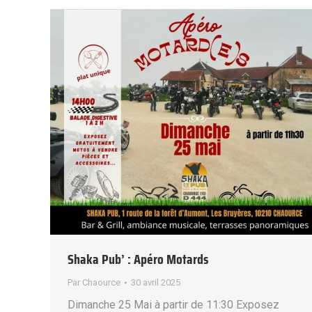
Shaka Pub’ : Apéro Motards
Par
Chaource
30 avril 2025
Dimanche 25 Mai à partir de 11:30 Exposez