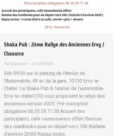
Shaka Pub : 2ème Rallye des Anciennes Ervy /
Chaource
Par
Chaource
23 avril 2025
Rdv 09:00 sur le parking de l’Atelier de
l’Automobile, 48 av. de la gare, 10130 Ervy-le-
Châtel Le Shaka Pub & l’atelier de l’automobile
Ervy-le-châtel (10) vous proposent le rallye des
anciennes version 2025. Pré-inscription
obligatoire 06.20.59.71.38 Accueil des
participants, café viennoiseries offert Remise
des roadbooks pour un départ vers 10h (ballade
d’environ 2h30) Repas inclus…