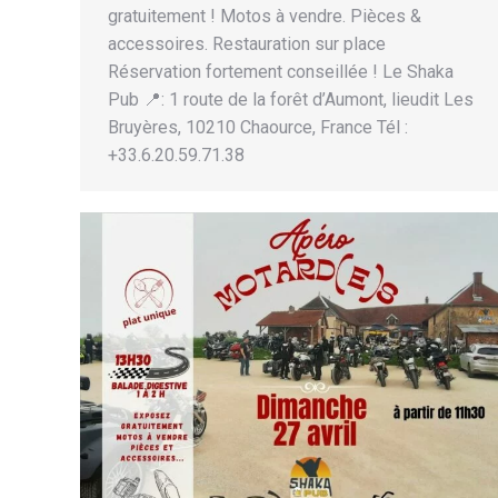
gratuitement ! Motos à vendre. Pièces &
accessoires. Restauration sur place
Réservation fortement conseillée ! Le Shaka
Pub 📍: 1 route de la forêt d’Aumont, lieudit Les
Bruyères, 10210 Chaource, France Tél :
+33.6.20.59.71.38