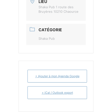
LIEU
Shaka Pub 1 route des
Bruyères 10210 Chaource
CATÉGORIE
Shaka Pub
+ Ajouter à mon Agenda Google
+ iCal / Outlook export