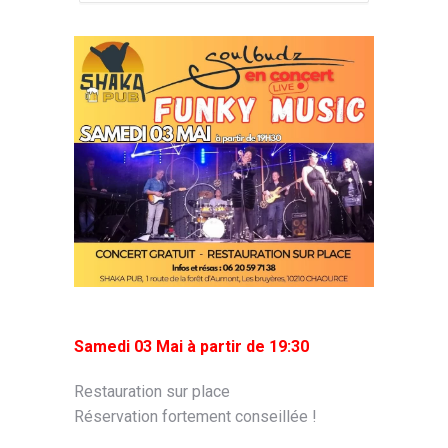
Samedi 03 Mai à partir de 19:30
Restauration sur place
Réservation fortement conseillée !