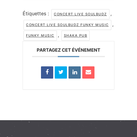
Étiquettes :
,
CONCERT LIVE SOULBUDZ
,
CONCERT LIVE SOULBUDZ FUNKY MUSIC
,
FUNKY MUSIC
SHAKA PUB
PARTAGEZ CET ÉVÉNEMENT