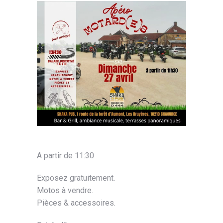
A partir de 11:30
Exposez gratuitement.
Motos à vendre.
Pièces & accessoires.