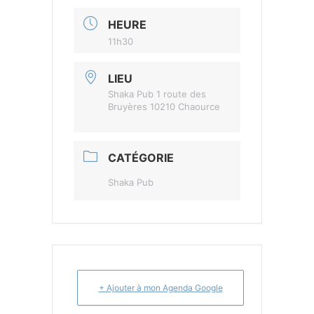
HEURE
11h30
LIEU
Shaka Pub 1 route des
Bruyères 10210 Chaource
CATÉGORIE
Shaka Pub
+ Ajouter à mon Agenda Google