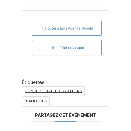
+ Ajouter à mon Agenda Google
+ iCal / Outlook export
Étiquettes :
,
CONCERT LIVE GO BROTHERS
SHAKA PUB
PARTAGEZ CET ÉVÉNEMENT