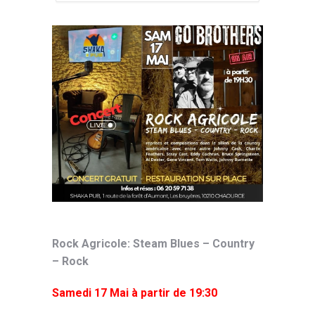
Rock Agricole: Steam Blues – Country
– Rock
Samedi 17 Mai à partir de 19:30