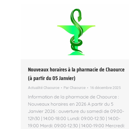
Nouveaux horaires à la pharmacie de Chaource
(à partir du 05 Janvier)
Actualité Chaource
Par
Chaource
16 décembre 2025
Information de la pharmacie de Chaource :
Nouveaux horaires en 2026 A partir du 5
Janvier 2026 : ouverture du samedi de 09:00-
12h30 | 14:00-18:00 Lundi: 09:00-12:30 | 14:00-
19:00 Mardi: 09:00-12:30 | 14:00-19:00 Mercredi: