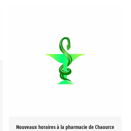
Nouveaux horaires à la pharmacie de Chaource