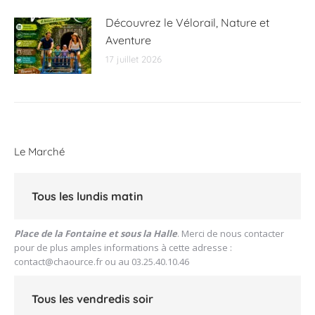
Découvrez le Vélorail, Nature et
Aventure
17 juillet 2026
Le Marché
Tous les lundis matin
Place de la Fontaine et sous la Halle
. Merci de nous contacter
pour de plus amples informations à cette adresse :
contact@chaource.fr
ou au 03.25.40.10.46
Tous les vendredis soir