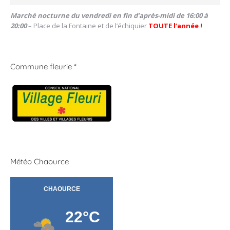
Marché nocturne du vendredi en fin d’après-midi de 16:00 à
20:00
– Place de la Fontaine et de l’échiquier
TOUTE l’année !
Commune fleurie *
Météo Chaource