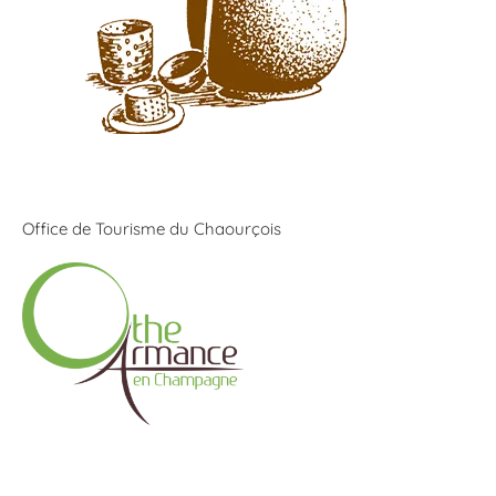
Office de Tourisme du Chaourçois