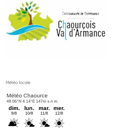
Météo locale