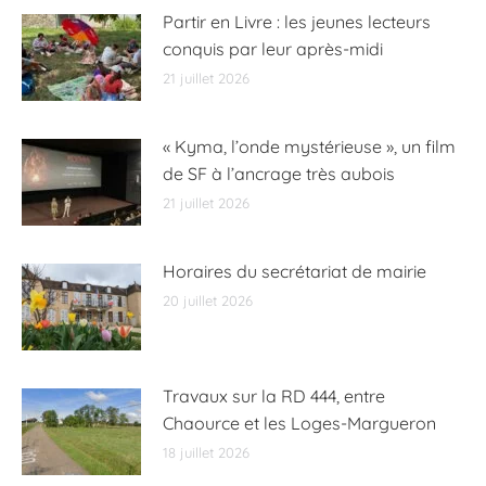
Partir en Livre : les jeunes lecteurs
conquis par leur après-midi
21 juillet 2026
« Kyma, l’onde mystérieuse », un film
de SF à l’ancrage très aubois
21 juillet 2026
Horaires du secrétariat de mairie
20 juillet 2026
Travaux sur la RD 444, entre
Chaource et les Loges-Margueron
18 juillet 2026