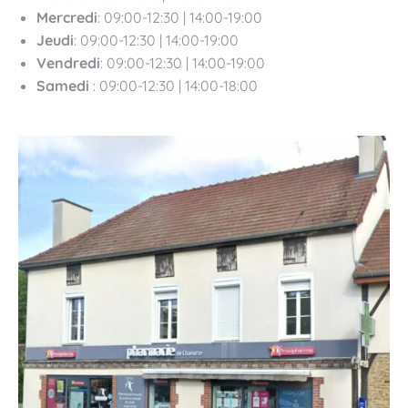
Mercredi
: 09:00-12:30 | 14:00-19:00
Jeudi
: 09:00-12:30 | 14:00-19:00
Vendredi
: 09:00-12:30 | 14:00-19:00
Samedi
: 09:00-12:30 | 14:00-18:00