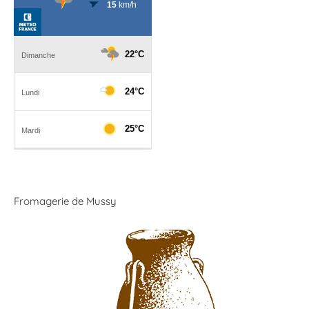
Fromagerie de Mussy