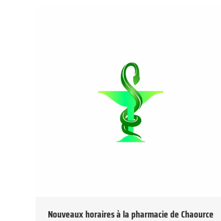
Nouveaux horaires à la pharmacie de Chaource