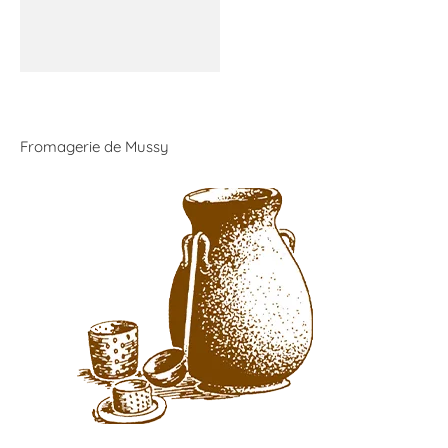
Fromagerie de Mussy