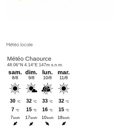
Météo locale