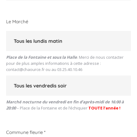
:
Le Marché
Tous les lundis matin
Place de la Fontaine et sous la Halle
. Merci de nous contacter
pour de plus amples informations à cette adresse :
contact@chaource.fr
ou au 03.25.40.10.46
Tous les vendredis soir
Marché nocturne du vendredi en fin d’après-midi de 16:00 à
20:00
– Place de la Fontaine et de l’échiquier
TOUTE l’année !
Commune fleurie *