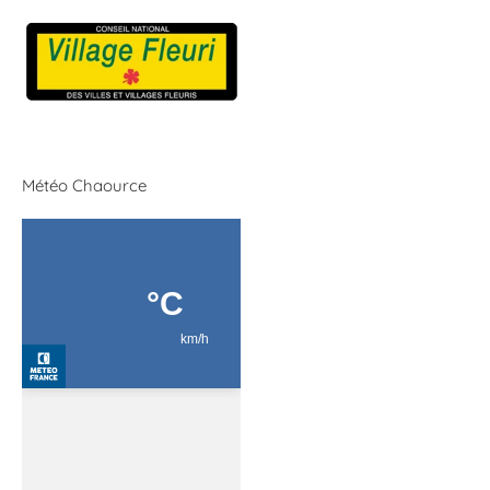
Météo Chaource