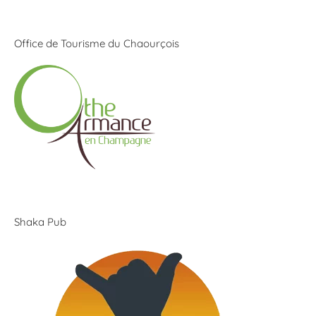
Office de Tourisme du Chaourçois
Shaka Pub