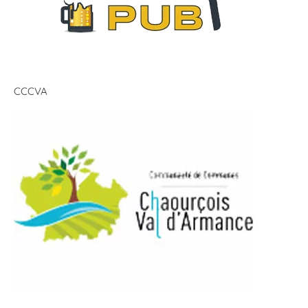
CCCVA