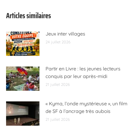
Articles similaires
Jeux inter villages
24 juillet 2026
Partir en Livre : les jeunes lecteurs
conquis par leur après-midi
21 juillet 2026
« Kyma, l’onde mystérieuse », un film
de SF à l’ancrage très aubois
21 juillet 2026