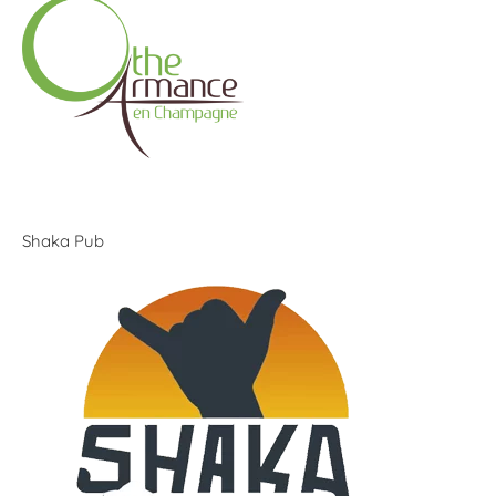
Shaka Pub