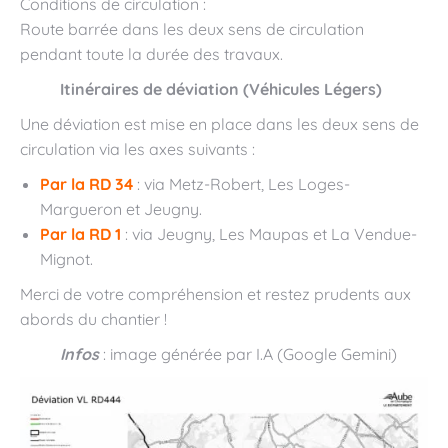
Conditions de circulation :
Route barrée dans les deux sens de circulation
pendant toute la durée des travaux.
Itinéraires de déviation (Véhicules Légers)
Une déviation est mise en place dans les deux sens de
circulation via les axes suivants :
Par la RD 34
: via Metz-Robert, Les Loges-
Margueron et Jeugny.
Par la RD 1
: via Jeugny, Les Maupas et La Vendue-
Mignot.
Merci de votre compréhension et restez prudents aux
abords du chantier !
Infos
: image générée par I.A (Google Gemini)