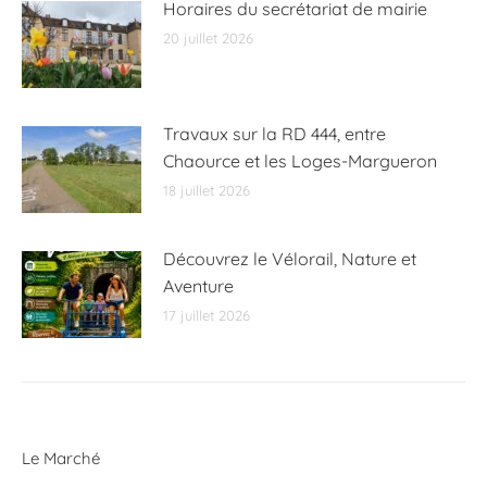
Horaires du secrétariat de mairie
20 juillet 2026
Travaux sur la RD 444, entre
Chaource et les Loges-Margueron
18 juillet 2026
Découvrez le Vélorail, Nature et
Aventure
17 juillet 2026
Le Marché