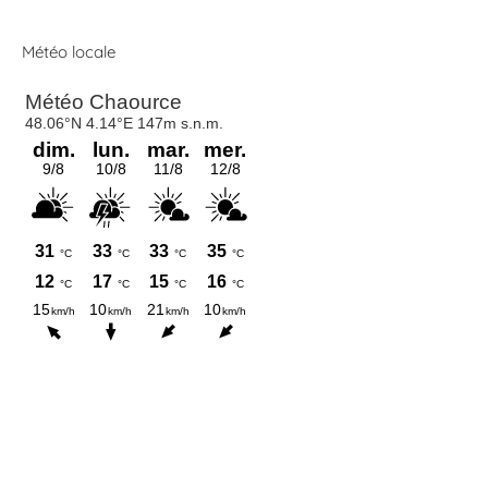
Météo locale