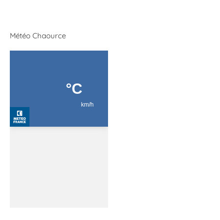
Météo Chaource