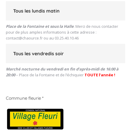
Tous les lundis matin
Place de la Fontaine et sous la Halle
. Merci de nous contacter
pour de plus amples informations à cette adresse :
contact@chaource.fr
ou au 03.25.40.10.46
Tous les vendredis soir
Marché nocturne du vendredi en fin d’après-midi de 16:00 à
20:00
– Place de la Fontaine et de l’échiquier
TOUTE l’année !
Commune fleurie *