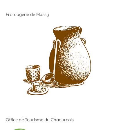
Fromagerie de Mussy
Office de Tourisme du Chaourçois