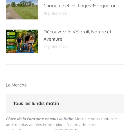
Chaource et les Loges-Margueron
18 juillet 2026
Découvrez le Vélorail, Nature et
Aventure
17 juillet 2026
Le Marché
Tous les lundis matin
Place de la Fontaine et sous la Halle
. Merci de nous contacter
pour de plus amples informations à cette adresse :