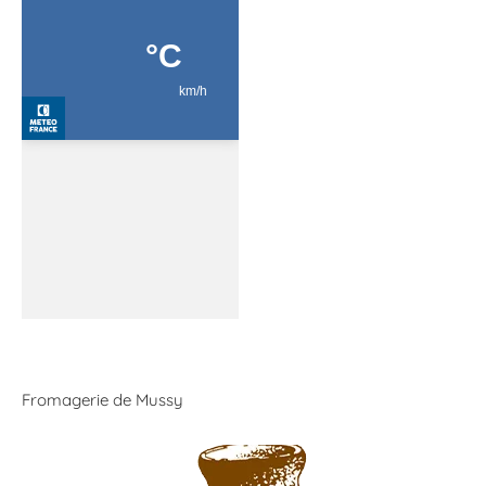
Fromagerie de Mussy