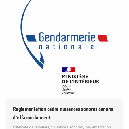
Réglementation cadre nuisances sonores canons
d’effarouchement
Ministère de l'Intérieur
,
Nuisances sonores
,
Réglementation