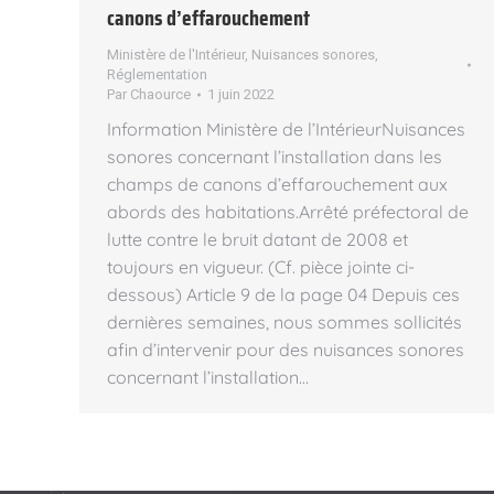
canons d’effarouchement
Ministère de l'Intérieur
,
Nuisances sonores
,
Réglementation
Par
Chaource
1 juin 2022
Information Ministère de l’IntérieurNuisances
sonores concernant l’installation dans les
champs de canons d’effarouchement aux
abords des habitations.Arrêté préfectoral de
lutte contre le bruit datant de 2008 et
toujours en vigueur. (Cf. pièce jointe ci-
dessous) Article 9 de la page 04 Depuis ces
dernières semaines, nous sommes sollicités
afin d’intervenir pour des nuisances sonores
concernant l’installation…