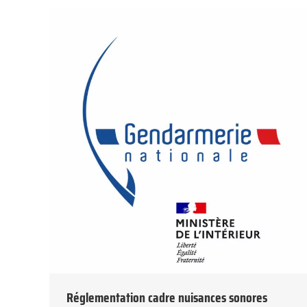
Réglementation cadre nuisances sonores