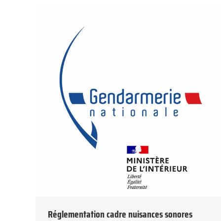
Réglementation cadre nuisances sonores