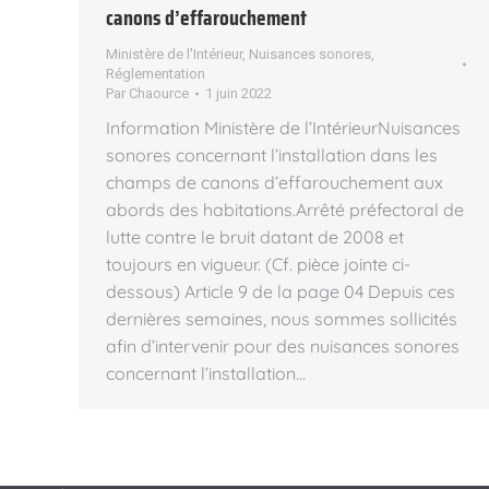
canons d’effarouchement
Ministère de l'Intérieur
,
Nuisances sonores
,
Réglementation
Par
Chaource
1 juin 2022
Information Ministère de l’IntérieurNuisances
sonores concernant l’installation dans les
champs de canons d’effarouchement aux
abords des habitations.Arrêté préfectoral de
lutte contre le bruit datant de 2008 et
toujours en vigueur. (Cf. pièce jointe ci-
dessous) Article 9 de la page 04 Depuis ces
dernières semaines, nous sommes sollicités
afin d’intervenir pour des nuisances sonores
concernant l’installation…