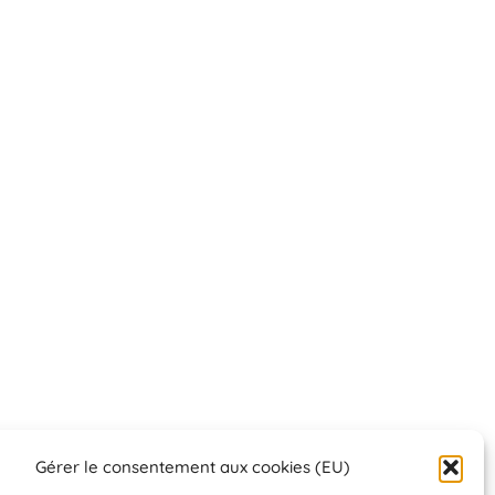
Gérer le consentement aux cookies (EU)