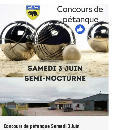
Concours de pétanque Samedi 3 Juin