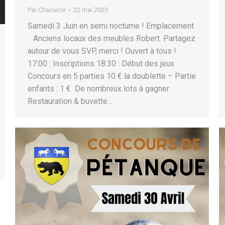
Par
Chaource
22 mai 2023
Samedi 3 Juin en semi nocturne ! Emplacement
: Anciens locaux des meubles Robert. Partagez
autour de vous SVP, merci ! Ouvert à tous !
17:00 : Inscriptions 18:30 : Début des jeux
Concours en 5 parties 10 € la doublette – Partie
enfants : 1 € De nombreux lots à gagner.
Restauration & buvette…