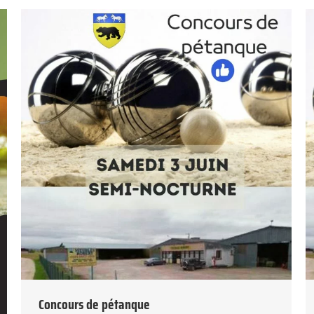
Concours de pétanque