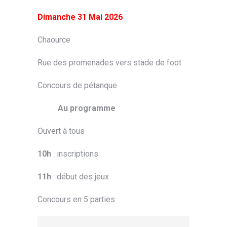
Dimanche 31 Mai 2026
Chaource
Rue des promenades vers stade de foot
Concours de pétanque
Au programme
Ouvert à tous
10h
: inscriptions
11h
: début des jeux
Concours en 5 parties