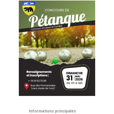
Informations principales