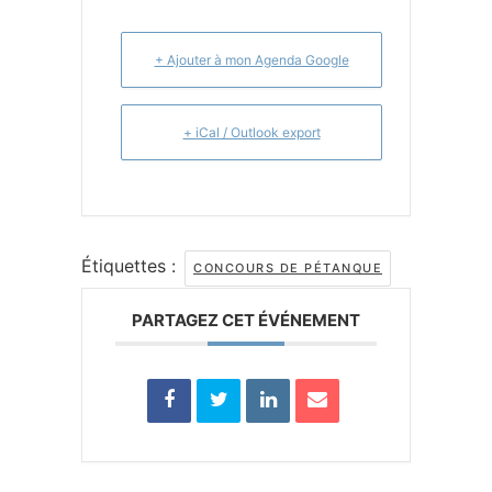
+ Ajouter à mon Agenda Google
+ iCal / Outlook export
Étiquettes :
CONCOURS DE PÉTANQUE
PARTAGEZ CET ÉVÉNEMENT