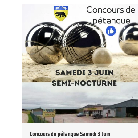
Concours de pétanque Samedi 3 Juin