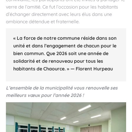
verre de l’amitié. Ce fut l’occasion pour les habitants
d’échanger directement avec leurs élus dans une
ambiance détendue et fraternelle.
« La force de notre commune réside dans son
unité et dans l’engagement de chacun pour le
bien commun. Que 2026 soit une année de
solidarité et de renouveau pour tous les
habitants de Chaource. » —
Florent Hurpeau
L’ensemble de la municipalité vous renouvelle ses
meilleurs vœux pour l’année 2026 !