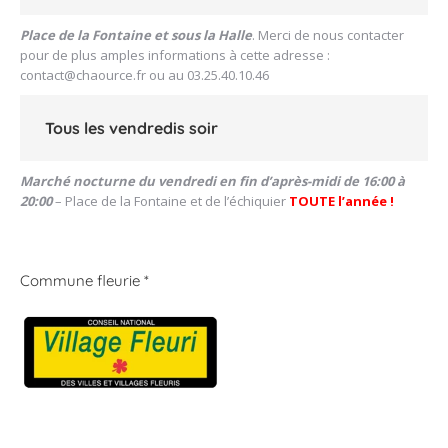
Place de la Fontaine et sous la Halle
. Merci de nous contacter
pour de plus amples informations à cette adresse :
contact@chaource.fr
ou au 03.25.40.10.46
Tous les vendredis soir
Marché nocturne du vendredi en fin d’après-midi de 16:00 à
20:00
– Place de la Fontaine et de l’échiquier
TOUTE l’année !
Commune fleurie *