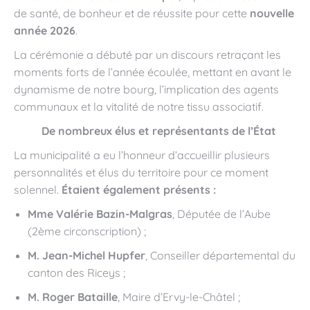
de santé, de bonheur et de réussite pour cette
nouvelle
année 2026
.
La cérémonie a débuté par un discours retraçant les
moments forts de l’année écoulée, mettant en avant le
dynamisme de notre bourg, l’implication des agents
communaux et la vitalité de notre tissu associatif.
De nombreux élus et représentants de l’État
La municipalité a eu l’honneur d’accueillir plusieurs
personnalités et élus du territoire pour ce moment
solennel.
Étaient également présents :
Mme Valérie Bazin-Malgras
, Députée de l’Aube
(2ème circonscription) ;
M. Jean-Michel Hupfer
, Conseiller départemental du
canton des Riceys ;
M. Roger Bataille
, Maire d’Ervy-le-Châtel ;