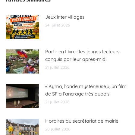
Jeux inter villages
24 juillet 2026
Partir en Livre : les jeunes lecteurs
conquis par leur après-midi
21 juillet 2026
« Kyma, l’onde mystérieuse », un film
de SF à l’ancrage très aubois
21 juillet 2026
Horaires du secrétariat de mairie
20 juillet 2026