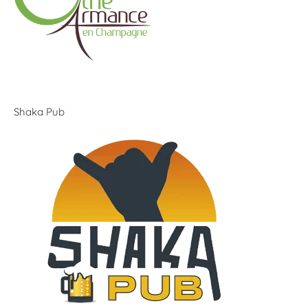
Shaka Pub