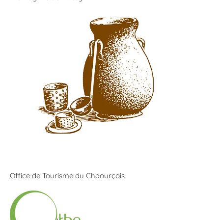
Office de Tourisme du Chaourçois