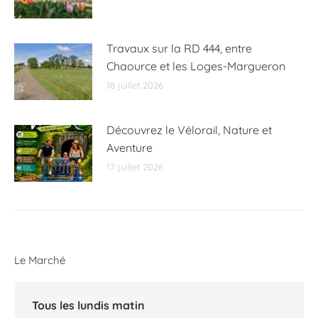
Travaux sur la RD 444, entre
Chaource et les Loges-Margueron
18 juillet 2026
Découvrez le Vélorail, Nature et
Aventure
17 juillet 2026
Le Marché
Tous les lundis matin