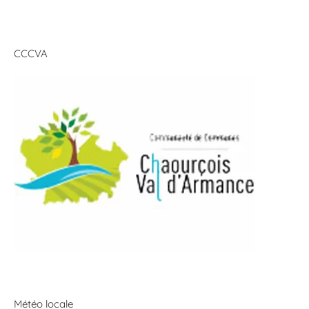
CCCVA
Météo locale