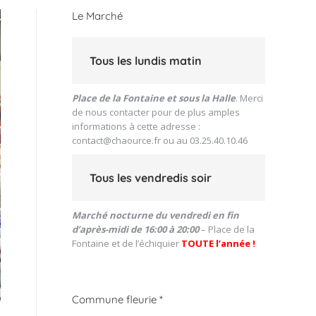
Le Marché
Tous les lundis matin
Place de la Fontaine et sous la Halle
. Merci
de nous contacter pour de plus amples
informations à cette adresse :
contact@chaource.fr
ou au 03.25.40.10.46
Tous les vendredis soir
Marché nocturne du vendredi en fin
d’après-midi de 16:00 à 20:00
– Place de la
Fontaine et de l’échiquier
TOUTE l’année !
Commune fleurie *