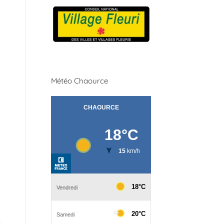
Météo Chaource