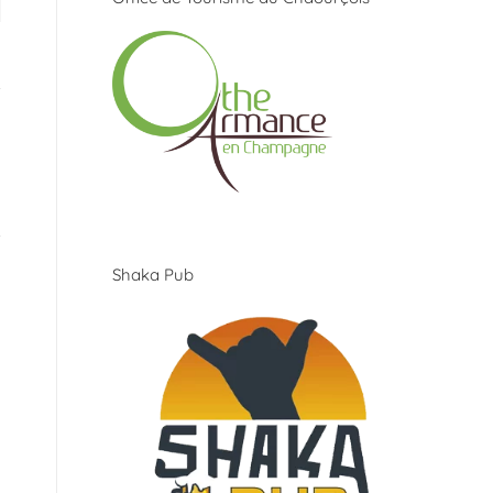
Shaka Pub