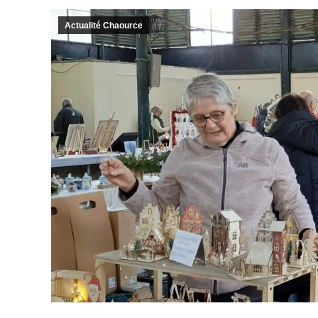
Actualité Chaource