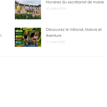
Horaires du secrétariat de mairie
20 juillet 2026
Découvrez le Vélorail, Nature et
n
Aventure
17 juillet 2026