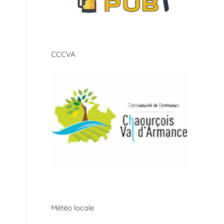
CCCVA
Météo locale