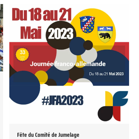
Fête du Comité de Jumelage