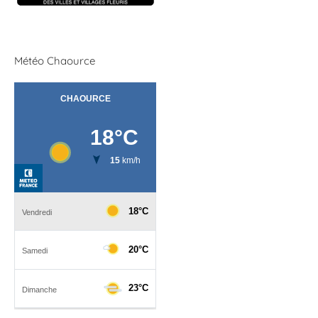
Météo Chaource