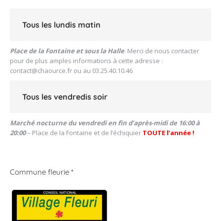
Tous les lundis matin
Place de la Fontaine et sous la Halle
. Merci de nous contacter
pour de plus amples informations à cette adresse :
contact@chaource.fr
ou au 03.25.40.10.46
Tous les vendredis soir
Marché nocturne du vendredi en fin d’après-midi de 16:00 à
20:00
– Place de la Fontaine et de l’échiquier
TOUTE l’année !
Commune fleurie *