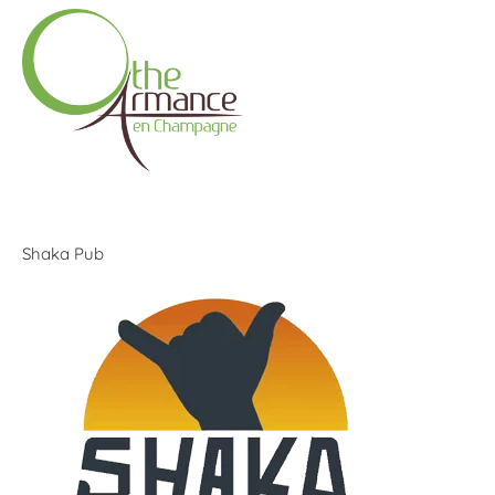
Shaka Pub