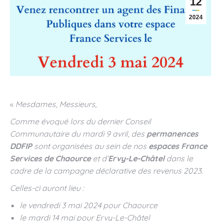
12
2024
«
Mesdames, Messieurs,
Comme évoqué lors du dernier Conseil
Communautaire du mardi 9 avril, des
permanences
DDFIP
sont organisées au sein de nos
espaces France
Services de Chaource
et d’
Ervy-Le-Châtel
dans le
cadre de la campagne déclarative des revenus 2023.
Celles-ci auront lieu :
le vendredi 3 mai 2024 pour Chaource
le mardi 14 mai pour Ervy-Le-Châtel