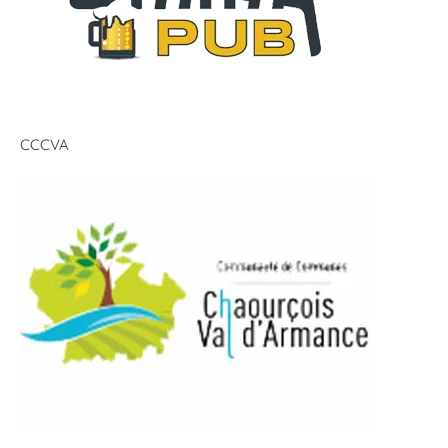
CCCVA