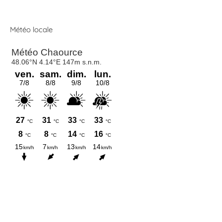
Météo locale