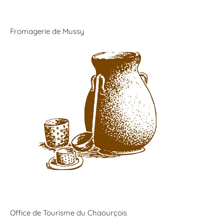
Fromagerie de Mussy
Office de Tourisme du Chaourçois