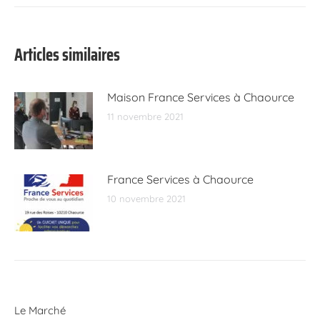
:
Articles similaires
Maison France Services à Chaource
11 novembre 2021
France Services à Chaource
10 novembre 2021
Le Marché