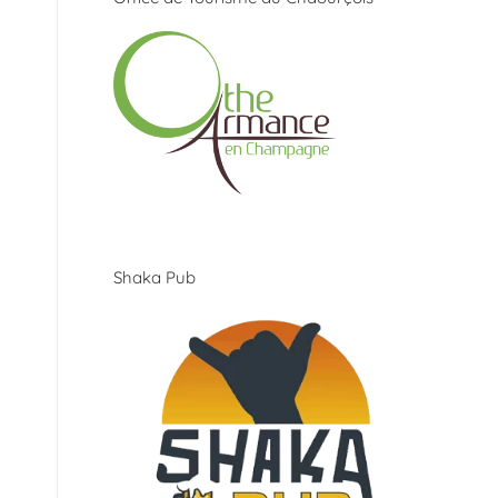
Shaka Pub