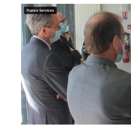
France Services