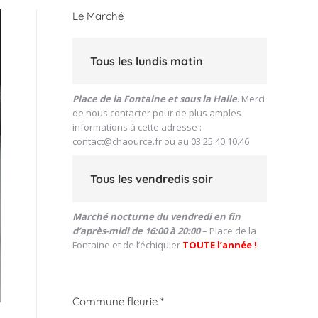
Le Marché
Tous les lundis matin
Place de la Fontaine et sous la Halle
. Merci
de nous contacter pour de plus amples
informations à cette adresse :
contact@chaource.fr
ou au 03.25.40.10.46
Tous les vendredis soir
Marché nocturne du vendredi en fin
d’après-midi de 16:00 à 20:00
– Place de la
Fontaine et de l’échiquier
TOUTE l’année !
Commune fleurie *