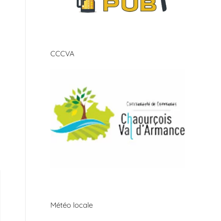
CCCVA
Météo locale