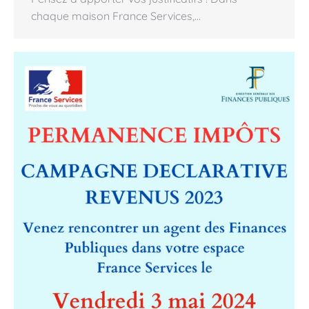
chaque maison France Services,…