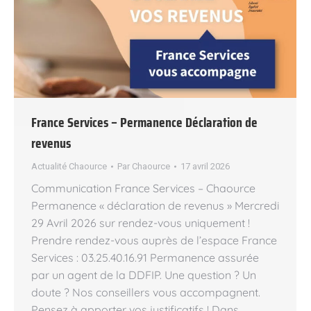
France Services – Permanence Déclaration de
revenus
Actualité Chaource
Par
Chaource
17 avril 2026
Communication France Services – Chaource
Permanence « déclaration de revenus » Mercredi
29 Avril 2026 sur rendez-vous uniquement !
Prendre rendez-vous auprès de l’espace France
Services : 03.25.40.16.91 Permanence assurée
par un agent de la DDFIP. Une question ? Un
doute ? Nos conseillers vous accompagnent.
Pensez à apporter vos justificatifs ! Dans