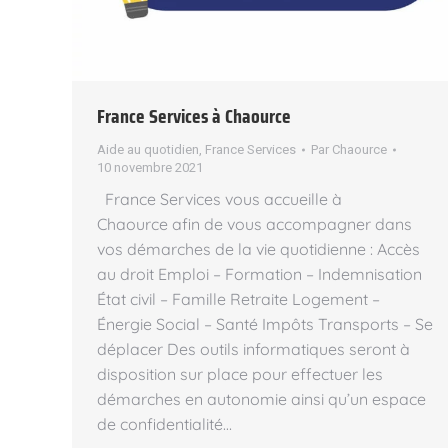
France Services à Chaource
Aide au quotidien
,
France Services
Par
Chaource
10 novembre 2021
France Services vous accueille à
Chaource afin de vous accompagner dans
vos démarches de la vie quotidienne : Accès
au droit Emploi – Formation – Indemnisation
État civil – Famille Retraite Logement –
Énergie Social – Santé Impôts Transports – Se
déplacer Des outils informatiques seront à
disposition sur place pour effectuer les
démarches en autonomie ainsi qu’un espace
de confidentialité…