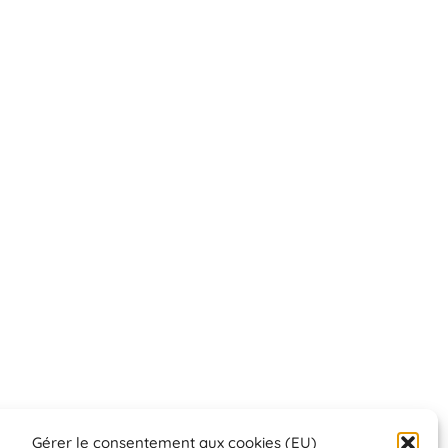
Gérer le consentement aux cookies (EU)