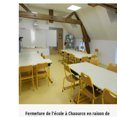
Fermeture de l’école à Chaource en raison de