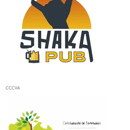
CCCVA