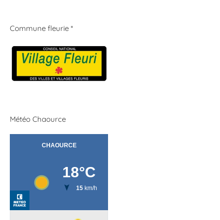
Commune fleurie *
Météo Chaource