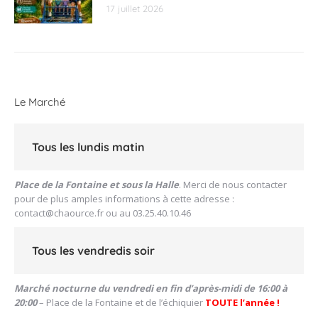
17 juillet 2026
Le Marché
Tous les lundis matin
Place de la Fontaine et sous la Halle
. Merci de nous contacter
pour de plus amples informations à cette adresse :
contact@chaource.fr
ou au 03.25.40.10.46
Tous les vendredis soir
Marché nocturne du vendredi en fin d’après-midi de 16:00 à
20:00
– Place de la Fontaine et de l’échiquier
TOUTE l’année !