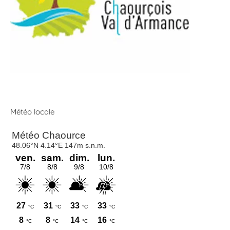
Météo locale