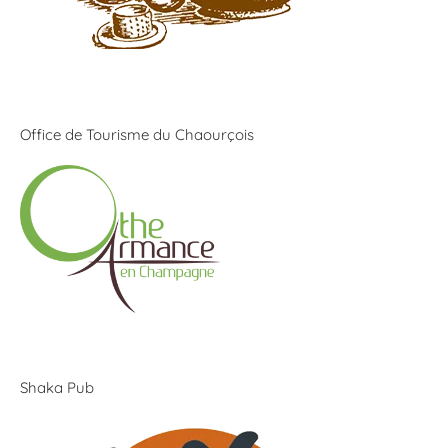
Office de Tourisme du Chaourçois
Shaka Pub