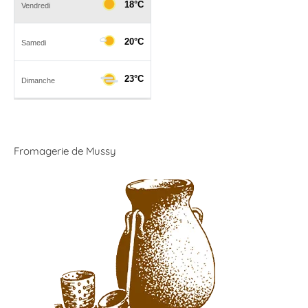
Fromagerie de Mussy