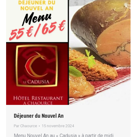
Déjeuner du Nouvel An
Par
Chaource
15 novembre 2024
Menu Nouvel An au « Cadusia » à partir de midi.