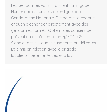
Les Gendarmes vous informent La Brigade
Numérique est un service en ligne de la
Gendarmerie Nationale. Elle permet à chaque
citoyen d’échanger directement avec des
gendarmes formés. Obtenir des conseils de
prévention et d’orientation 7j/7 24h/24 –
Signaler des situations suspectes ou délicates. –
Être mis en relation avec la brigade
localecompétente. Accédez à la…