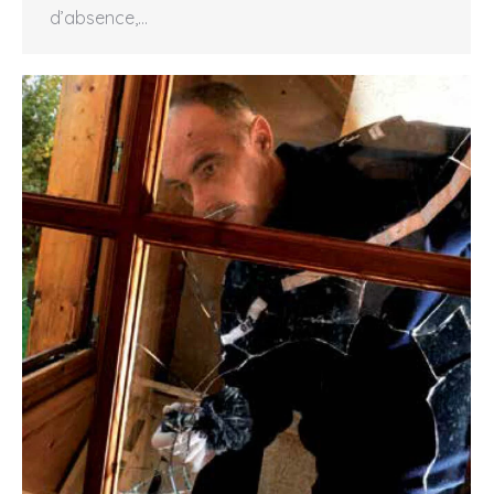
d’absence,…