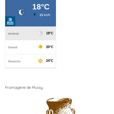
Fromagerie de Mussy