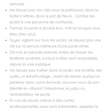
serrures.
Ne laissez pas vos clés sous le paillasson, dans la
boîte à lettres, dans le pot de fleurs… Confiez-les
plutôt à une personne de confiance.
Fermez la porte à double tour, même lorsque vous
êtes chez vous.
Soyez vigilant sur tous les accès, ne laissez pas une
clé sur la serrure intérieure d’une porte vitrée.
De nuit, en période estivale, évitez de laisser les
fenêtres ouvertes, surtout si elles sont accessibles
depuis la voie publique.
Ne laissez pas traîner dans le jardin une échelle, des
outils, un échafaudage… Avant de laisser quelqu’un
pénétrer dans votre domicile, assurez-vous de son
identité en utilisant l’interphone, le judas ou
l’entrebâilleur de porte.
En cas de doute, même si des cartes
professionnelles vous sont présentées, appelez le