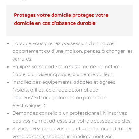
Protegez votre domicile protegez votre
domicile en cas d’absence durable
Lorsque vous prenez possession d’un nouvel
appartement ou d’une maison, pensez à changer les
serrures.
Equipez votre porte d’un système de fermeture
fiable, d’un viseur optique, d’un entrebâilleur.
Installez des équipements adaptés et agréés
(volets, grilles, éclairage automatique
intérieur/extérieur, alarmes ou protection
électronique…).
Demandez conseils à un professionnel. N’inscrivez
pas vos nom et adresse sur votre trousseau de clés.
Si vous avez perdu vos clés et que l’on peut identifier
votre adresse, changez immédiatement vos