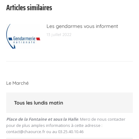
Articles similaires
Les gendarmes vous informent
13 juillet 2022
Le Marché
Tous les lundis matin
Place de la Fontaine et sous la Halle
. Merci de nous contacter
pour de plus amples informations à cette adresse :
contact@chaource.fr
ou au 03.25.40.10.46