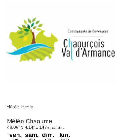
Météo locale