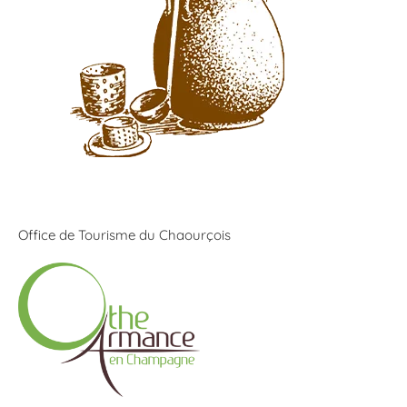
Office de Tourisme du Chaourçois