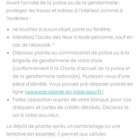
Avant l’arrivée de la police ou de la gendarmerie :
protégez les traces et indices à l’intérieur comme à
l’extérieur :
ne touchez à aucun objet, porte ou fenêtre;
interdisez l’accès des lieux à toute personne, sauf en
cas de nécessité. *
Déposez plainte au commissariat de police ou à la
brigade de gendarmerie de votre choix
(conformément à la Charte d’accueil de la police et
de la gendarmerie nationale). Munissez-vous d’une
pièce d’identité. Vous pouvez pré-déposer plainte en
ligne (
www.pre-plainte-en-ligne.gouv.fr
).
Faites opposition auprès de votre banque, pour vos
chéquiers et cartes de crédits dérobés. Déclarez le
vol à votre assureur.
Le dépôt de plainte après un cambriolage ou une
tentative est essentiel. Il permet aux cellules