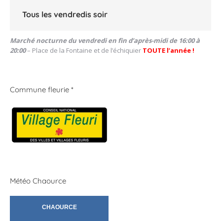
Tous les vendredis soir
Marché nocturne du vendredi en fin d’après-midi de 16:00 à
20:00
– Place de la Fontaine et de l’échiquier
TOUTE l’année !
Commune fleurie *
Météo Chaource