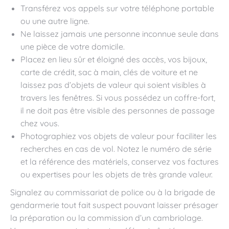
Transférez vos appels sur votre téléphone portable
ou une autre ligne.
Ne laissez jamais une personne inconnue seule dans
une pièce de votre domicile.
Placez en lieu sûr et éloigné des accès, vos bijoux,
carte de crédit, sac à main, clés de voiture et ne
laissez pas d’objets de valeur qui soient visibles à
travers les fenêtres. Si vous possédez un coffre-fort,
il ne doit pas être visible des personnes de passage
chez vous.
Photographiez vos objets de valeur pour faciliter les
recherches en cas de vol. Notez le numéro de série
et la référence des matériels, conservez vos factures
ou expertises pour les objets de très grande valeur.
Signalez au commissariat de police ou à la brigade de
gendarmerie tout fait suspect pouvant laisser présager
la préparation ou la commission d’un cambriolage.