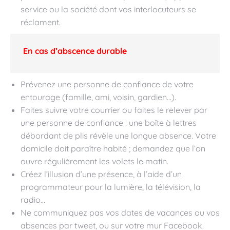
service ou la société dont vos interlocuteurs se
réclament.
En cas d’abscence durable
Prévenez une personne de confiance de votre
entourage (famille, ami, voisin, gardien…).
Faites suivre votre courrier ou faites le relever par
une personne de confiance : une boîte à lettres
débordant de plis révèle une longue absence. Votre
domicile doit paraître habité ; demandez que l’on
ouvre régulièrement les volets le matin.
Créez l’illusion d’une présence, à l’aide d’un
programmateur pour la lumière, la télévision, la
radio…
Ne communiquez pas vos dates de vacances ou vos
absences par tweet, ou sur votre mur Facebook.