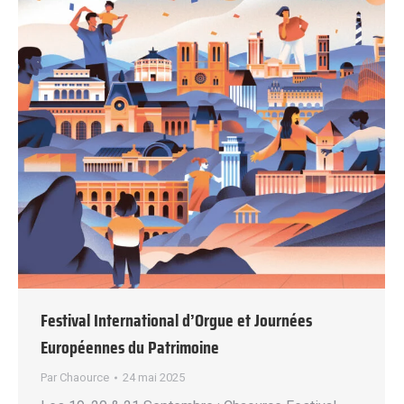
Festival International d’Orgue et Journées
Européennes du Patrimoine
Par
Chaource
24 mai 2025