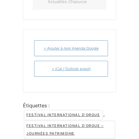
Actualités Chaource
+ Ajouter à mon Agenda Google
+ iCal / Outlook export
Étiquettes :
,
FESTIVAL INTERNATIONAL D’ORGUE
FESTIVAL INTERNATIONAL D’ORGUE –
JOURNÉES PATRIMOINE