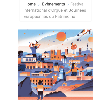
Home
Evènements
Festival
International d’Orgue et Journées
Européennes du Patrimoine