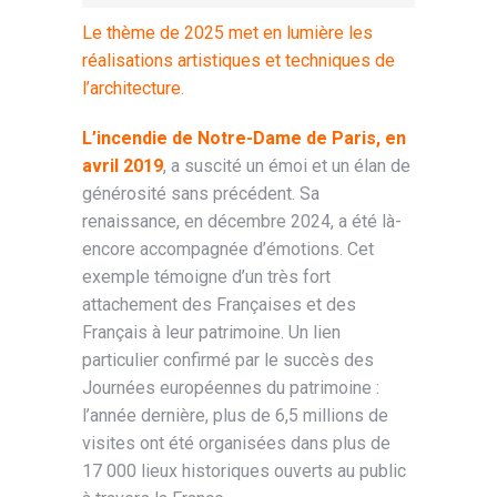
Le thème de 2025 met en lumière les
réalisations artistiques et techniques de
l’architecture.
L’incendie de Notre-Dame de Paris, en
avril 2019
, a suscité un émoi et un élan de
générosité sans précédent. Sa
renaissance, en décembre 2024, a été là-
encore accompagnée d’émotions. Cet
exemple témoigne d’un très fort
attachement des Françaises et des
Français à leur patrimoine. Un lien
particulier confirmé par le succès des
Journées européennes du patrimoine :
l’année dernière, plus de 6,5 millions de
visites ont été organisées dans plus de
17 000 lieux historiques ouverts
au public