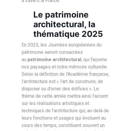
à travers la France.
Le patrimoine
architectural, la
thématique 2025
En 2025, les Journées européennes du
patrimoine seront consacrées
au
patrimoine architectural
, qui façonne
nos paysages et notre mémoire culturelle.
Selon la définition de l’Académie française,
l’architecture est « l’art de construire, de
disposer ou d’orner des édifices ». Le
thème de cette année mettra ainsi l’accent
sur les réalisations artistiques et
techniques de l’architecture qui, au-delà de
leurs fonctions et usages qui évoluent au
cours des temps, constituent souvent un