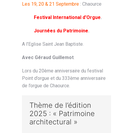
Les 19, 20 & 21 Septembre
: Chaource
Festival International d’Orgue
.
Journées du Patrimoine
.
A l’Eglise Saint Jean Baptiste.
Avec Géraud Guillemot
.
Lors du 20ème anniversaire du festival
Point d’orgue et du 333ème anniversaire
de l’orgue de Chaource.
Thème de l’édition
2025 : « Patrimoine
architectural »